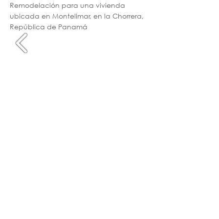
Remodelación para una vivienda
ubicada en Montelimar, en la Chorrera,
República de Panamá