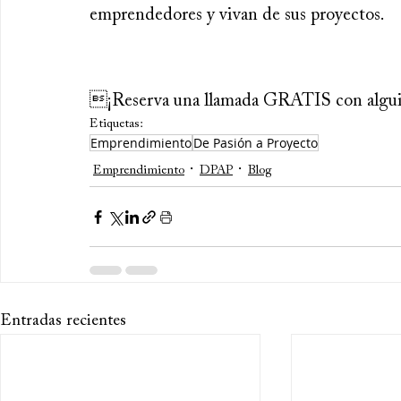
emprendedores y vivan de sus proyectos.
¡Reserva una llamada GRATIS con alguie
Etiquetas:
Emprendimiento
De Pasión a Proyecto
Emprendimiento
DPAP
Blog
Entradas recientes