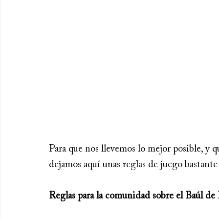
Para que nos llevemos lo mejor posible, y qu
dejamos aquí unas reglas de juego bastante 
Reglas para la comunidad sobre el Baúl de 