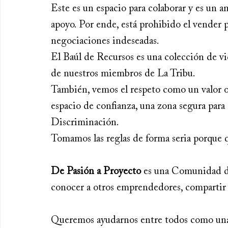
Este es un espacio para colaborar y es un 
apoyo. Por ende, está prohibido el vender 
negociaciones indeseadas.
El Baúl de Recursos es una colección de vi
de nuestros miembros de La Tribu.
También, vemos el respeto como un valor ob
espacio de confianza, una zona segura par
Discriminación.
Tomamos las reglas de forma seria porque 
De Pasión a Proyecto
 es una Comunidad d
conocer a otros emprendedores, compartir 
Queremos ayudarnos entre todos como una 