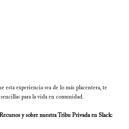
e esta experiencia sea de lo más placentera, te 
sencillas para la vida en comunidad.
Recursos y sobre nuestra Tribu Privada en Slack: