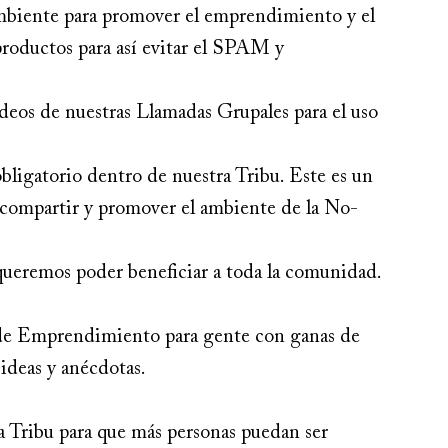
ambiente para promover el emprendimiento y el 
productos para así evitar el SPAM y 
deos de nuestras Llamadas Grupales para el uso 
ligatorio dentro de nuestra Tribu. Este es un 
a compartir y promover el ambiente de la No-
queremos poder beneficiar a toda la comunidad.
e Emprendimiento para gente con ganas de 
ideas y anécdotas.
Tribu para que más personas puedan ser 