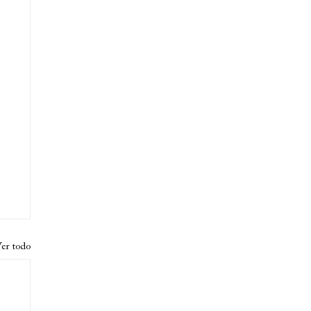
er todo