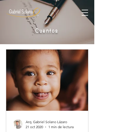
Cuentos
Arq. Gabriel Solano Lázaro
21 oct 2020
1 min de lectura