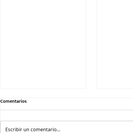
Comentarios
Escribir un comentario...