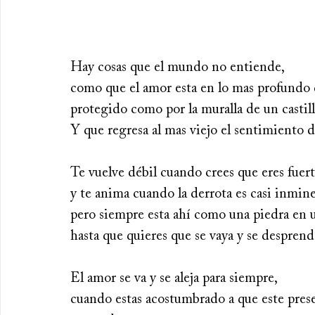
Hay cosas que el mundo no entiende,
como que el amor esta en lo mas profundo 
protegido como por la muralla de un castill
Y que regresa al mas viejo el sentimiento d
Te vuelve débil cuando crees que eres fuert
y te anima cuando la derrota es casi inmin
pero siempre esta ahí como una piedra en u
hasta que quieres que se vaya y se desprende
El amor se va y se aleja para siempre,
cuando estas acostumbrado a que este pres