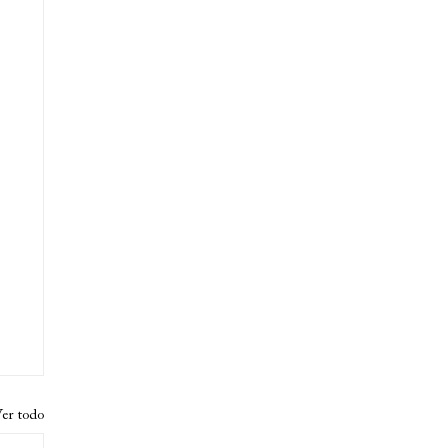
er todo