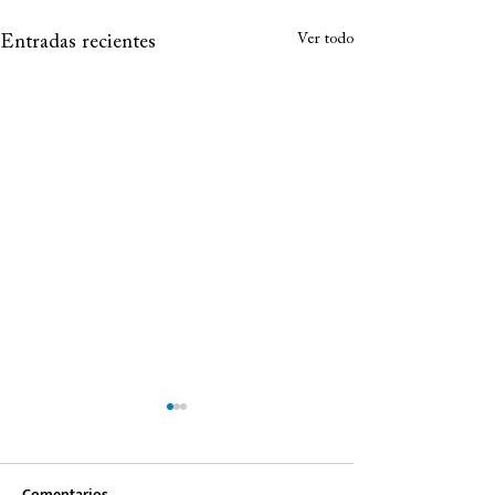
Ver todo
Entradas recientes
Comentarios