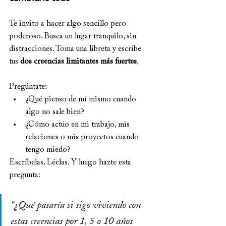
Te invito a hacer algo sencillo pero 
poderoso. Busca un lugar tranquilo, sin 
distracciones. Toma una libreta y escribe 
tus 
dos creencias limitantes más fuertes
.
Pregúntate:
¿Qué pienso de mí mismo cuando 
algo no sale bien?
¿Cómo actúo en mi trabajo, mis 
relaciones o mis proyectos cuando 
tengo miedo?
Escríbelas. Léelas. Y luego hazte esta 
pregunta:
“¿Qué pasaría si sigo viviendo con 
estas creencias por 1, 5 o 10 años 