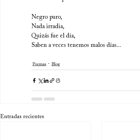
Negro puro,
Nada irradia,
Quizás fue el día,
Saben a veces tenemos malos días... 
Poemas
Blog
Entradas recientes