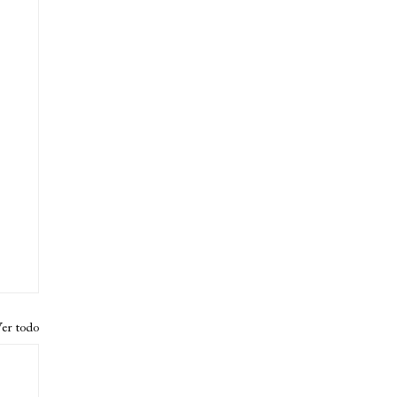
er todo