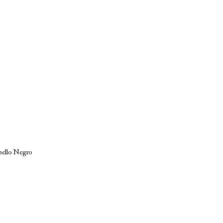
ello Negro