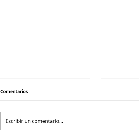
Comentarios
Escribir un comentario...