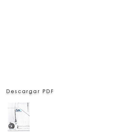
Descargar PDF