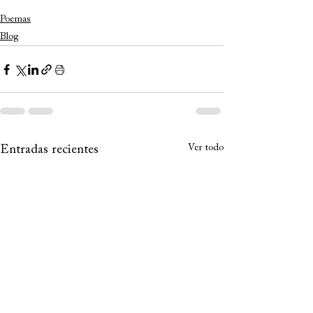
Poemas
Blog
Ver todo
Entradas recientes