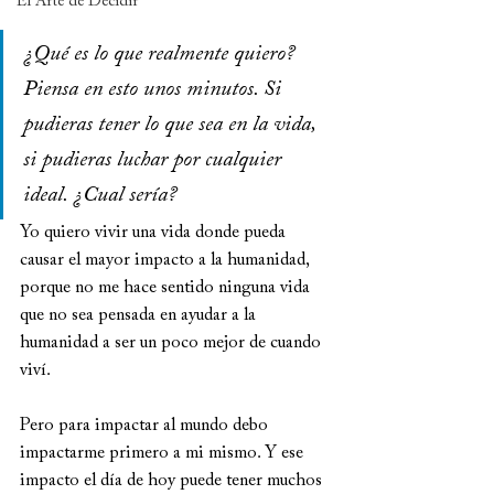
El Arte de Decidir
¿Qué es lo que realmente quiero? 
Piensa en esto unos minutos. Si 
pudieras tener lo que sea en la vida, 
si pudieras luchar por cualquier 
ideal. ¿Cual sería?
Yo quiero vivir una vida donde pueda 
causar el mayor impacto a la humanidad, 
porque no me hace sentido ninguna vida 
que no sea pensada en ayudar a la 
humanidad a ser un poco mejor de cuando 
viví.
Pero para impactar al mundo debo 
impactarme primero a mi mismo. Y ese 
impacto el día de hoy puede tener muchos 