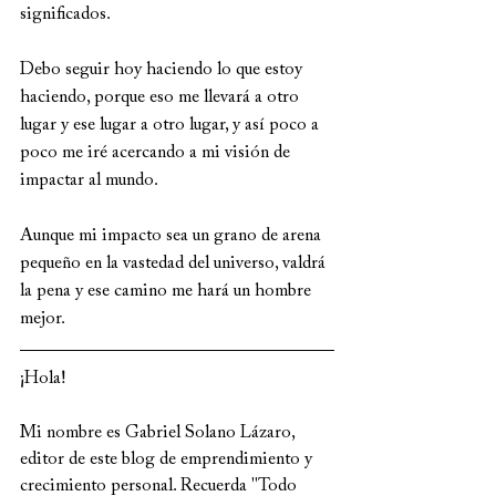
significados.
Debo seguir hoy haciendo lo que estoy 
haciendo, porque eso me llevará a otro 
lugar y ese lugar a otro lugar, y así poco a 
poco me iré acercando a mi visión de 
impactar al mundo.
Aunque mi impacto sea un grano de arena 
pequeño en la vastedad del universo, valdrá 
la pena y ese camino me hará un hombre 
mejor.
¡Hola!  
Mi nombre es Gabriel Solano Lázaro, 
editor de este blog de emprendimiento y 
crecimiento personal. Recuerda "Todo 