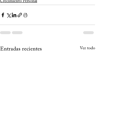
Crecimiento Personal
Ver todo
Entradas recientes