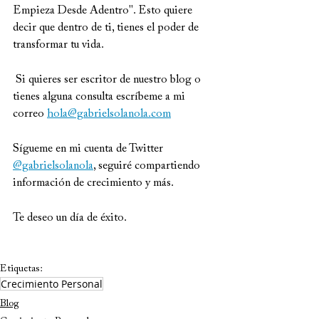
Empieza Desde Adentro". Esto quiere 
decir que dentro de ti, tienes el poder de 
transformar tu vida.  
 Si quieres ser escritor de nuestro blog o 
tienes alguna consulta escríbeme a mi 
correo 
hola@gabrielsolanola.com
Sígueme en mi cuenta de Twitter 
@gabrielsolanola
, seguiré compartiendo 
información de crecimiento y más.  
Te deseo un día de éxito.
Etiquetas:
Crecimiento Personal
Blog