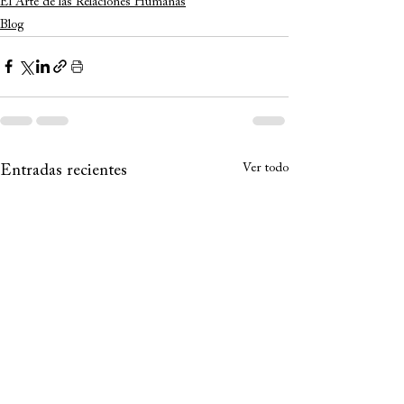
El Arte de las Relaciones Humanas
Blog
Ver todo
Entradas recientes