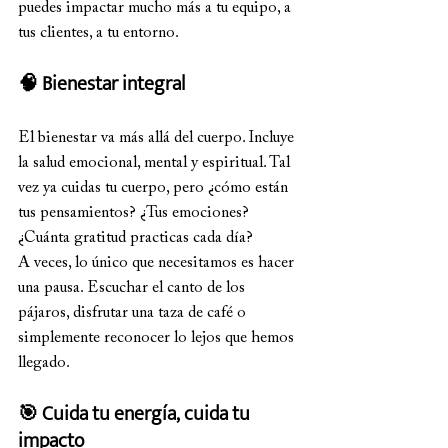
puedes impactar mucho más a tu equipo, a 
tus clientes, a tu entorno.
🧠 Bienestar integral
El bienestar va más allá del cuerpo. Incluye 
la salud emocional, mental y espiritual. Tal 
vez ya cuidas tu cuerpo, pero ¿cómo están 
tus pensamientos? ¿Tus emociones? 
¿Cuánta gratitud practicas cada día?
A veces, lo único que necesitamos es hacer 
una pausa. Escuchar el canto de los 
pájaros, disfrutar una taza de café o 
simplemente reconocer lo lejos que hemos 
llegado.
🎯 Cuida tu energía, cuida tu 
impacto